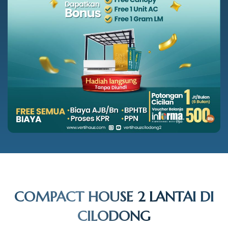
COMPACT HOUSE 2 LANTAI DI
CILODONG