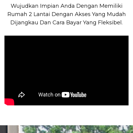
Wujudkan Impian Anda Dengan Memiliki
Rumah 2 Lantai Dengan Akses Yang Mudah
Dijangkau Dan Cara Bayar Yang Fleksibel.