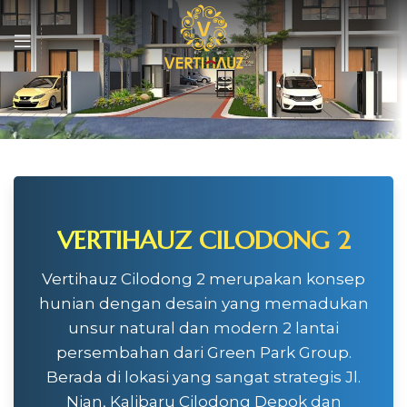
VERTIHAUZ CILODONG 2
Vertihauz Cilodong 2 merupakan konsep
hunian dengan desain yang memadukan
unsur natural dan modern 2 lantai
persembahan dari Green Park Group.
Berada di lokasi yang sangat strategis Jl.
Nian, Kalibaru Cilodong Depok dan