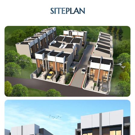
SITEPLAN