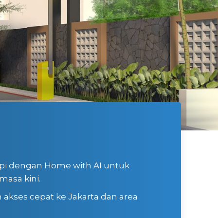
pi dengan Home with AI untuk
asa kini.
 akses cepat ke Jakarta dan area