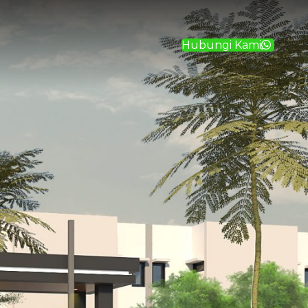
Hubungi Kami