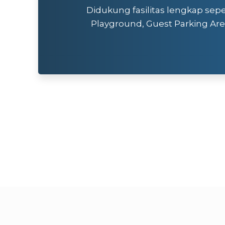
Didukung fasilitas lengkap sepe
Playground, Guest Parking Are