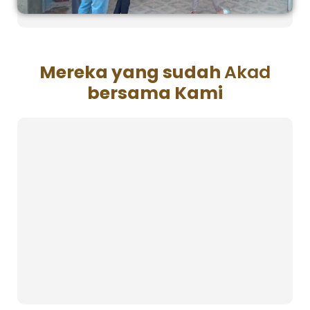
Mereka yang sudah
Akad
bersama Kami