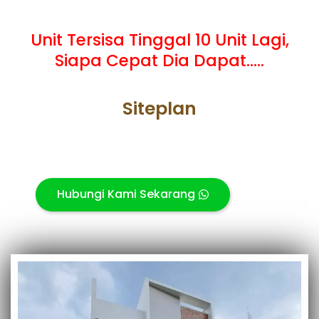
Unit Tersisa Tinggal 10 Unit Lagi,
Siapa Cepat Dia Dapat.....
Siteplan
Hubungi Kami Sekarang