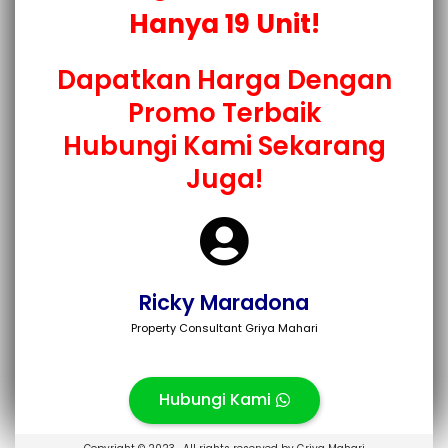
Hanya 19 Unit!
Dapatkan Harga Dengan
Promo Terbaik
Hubungi Kami Sekarang
Juga!
Ricky Maradona
Property Consultant Griya Mahari
Hubungi Kami