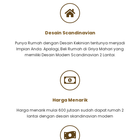
Desain Scandinavian
Punya Rumah dengan Desain Kekinian tentunya menjadi
Impian Anda. Apalagi, Beli Rumah di Griya Mahari yang
memiliki Desain Modern Scandinavian 2 Lantai.
Harga Menarik
Harga menarik mulai 600 jutaan sudah dapat rumah 2
lantai dengan desain skandinavian modern