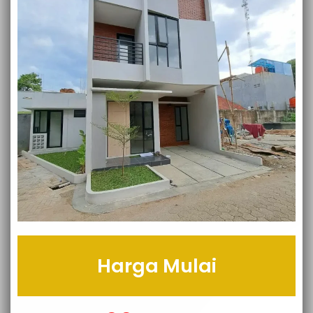
Harga Mulai