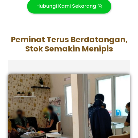
Hubungi Kami Sekarang
Peminat Terus Berdatangan,
Stok Semakin Menipis