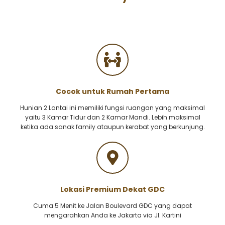
Cocok untuk Rumah Pertama
Hunian 2 Lantai ini memiliki fungsi ruangan yang maksimal
yaitu 3 Kamar Tidur dan 2 Kamar Mandi. Lebih maksimal
ketika ada sanak family ataupun kerabat yang berkunjung.
Lokasi Premium Dekat GDC
Cuma 5 Menit ke Jalan Boulevard GDC yang dapat
mengarahkan Anda ke Jakarta via Jl. Kartini