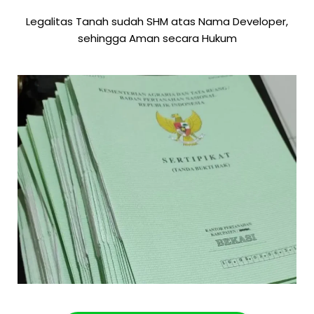
Legalitas Tanah sudah SHM atas Nama Developer,
sehingga Aman secara Hukum