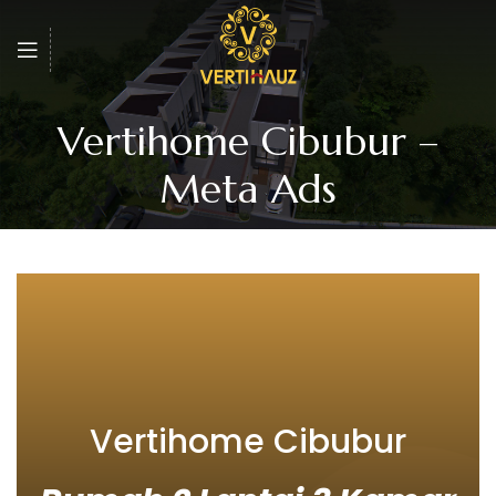
Vertihome Cibubur –
Meta Ads
Vertihome Cibubur