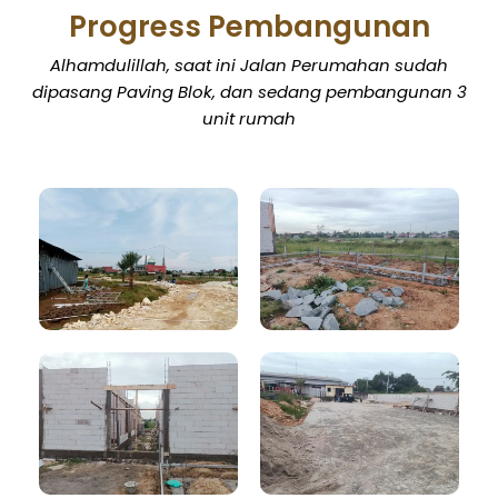
Progress Pembangunan
Alhamdulillah, saat ini Jalan Perumahan sudah
dipasang Paving Blok, dan sedang pembangunan 3
unit rumah