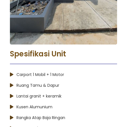
Spesifikasi Unit
Carport 1 Mobil + 1 Motor
Ruang Tamu & Dapur
Lantai granit + keramik
Kusen Alumunium
Rangka Atap Baja Ringan