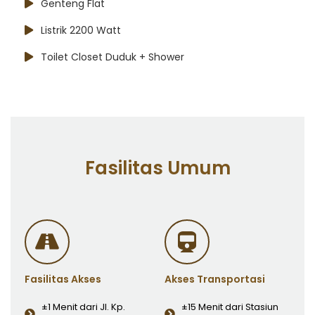
Genteng Flat
Listrik 2200 Watt
Toilet Closet Duduk + Shower
Fasilitas Umum
Fasilitas Akses
Akses Transportasi
±1 Menit dari Jl. Kp.
±15 Menit dari Stasiun